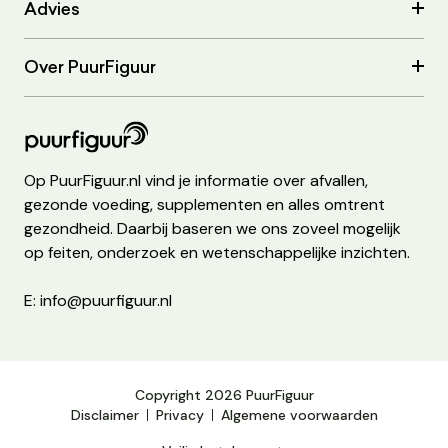
Advies
Over PuurFiguur
Op PuurFiguur.nl vind je informatie over afvallen,
gezonde voeding, supplementen en alles omtrent
gezondheid. Daarbij baseren we ons zoveel mogelijk
op feiten, onderzoek en wetenschappelijke inzichten.
E: info@puurfiguur.nl
Copyright 2026 PuurFiguur
Disclaimer
Privacy
Algemene voorwaarden