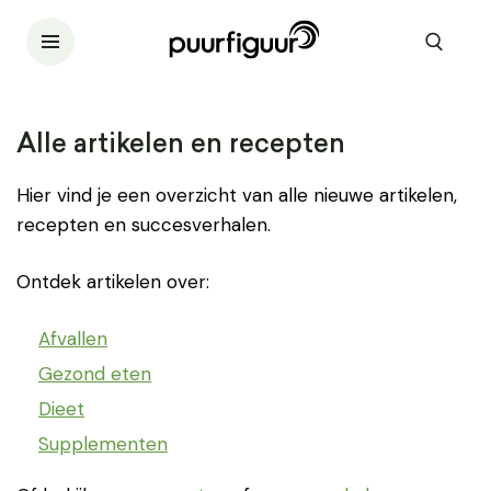
Alle artikelen en recepten
Hier vind je een overzicht van alle nieuwe artikelen,
recepten en succesverhalen.
Ontdek artikelen over:
Afvallen
Gezond eten
Dieet
Supplementen