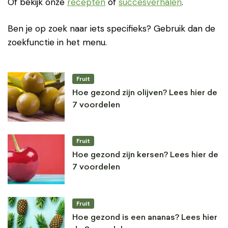
Of bekijk onze
recepten
of
succesverhalen
.
Ben je op zoek naar iets specifieks? Gebruik dan de
zoekfunctie in het menu.
Fruit
Hoe gezond zijn olijven? Lees hier de
7 voordelen
Fruit
Hoe gezond zijn kersen? Lees hier de
7 voordelen
Fruit
Hoe gezond is een ananas? Lees hier