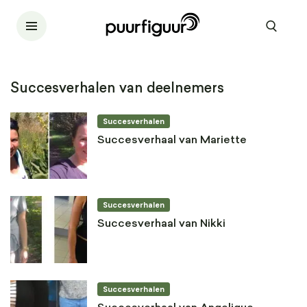
Succesverhalen van deelnemers
Succesverhalen
Succesverhaal van Mariette
Succesverhalen
Succesverhaal van Nikki
Succesverhalen