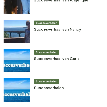
Succesverhaal van Angelique
Succesverhalen
Succesverhaal van Nancy
Succesverhalen
Succesverhaal van Carla
Succesverhalen
Succesverhalen