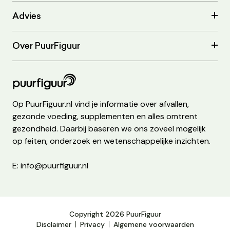
Advies
Over PuurFiguur
Op PuurFiguur.nl vind je informatie over afvallen,
gezonde voeding, supplementen en alles omtrent
gezondheid. Daarbij baseren we ons zoveel mogelijk
op feiten, onderzoek en wetenschappelijke inzichten.
E: info@puurfiguur.nl
Copyright 2026 PuurFiguur
Disclaimer
Privacy
Algemene voorwaarden