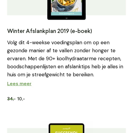
Winter Afslankplan 2019 (e-boek)
Volg dit 4-weekse voedingsplan om op een
gezonde manier af te vallen zonder honger te
ervaren. Met de 90+ koolhydraatarme recepten,
boodschappenlijsten en afslanktips heb je alles in
huis om je streefgewicht te bereiken.
Lees meer
34,-
10,-