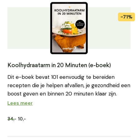
Koolhydraatarm in 20 Minuten (e-boek)
Dit e-boek bevat 101 eenvoudig te bereiden
recepten die je helpen afvallen, je gezondheid een
boost geven en binnen 20 minuten klaar zijn.
Lees meer
34,-
10,-