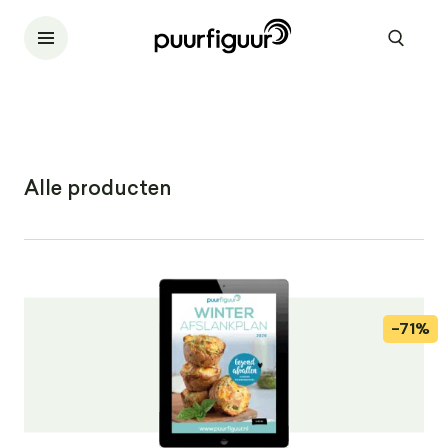
Alle producten