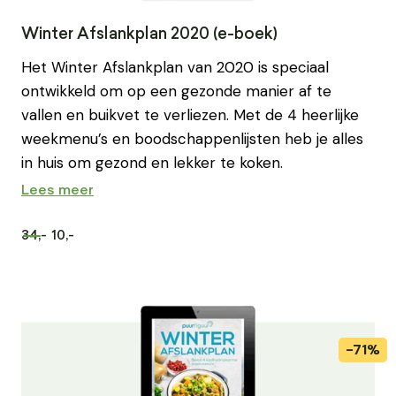
Winter Afslankplan 2020 (e-boek)
Het Winter Afslankplan van 2020 is speciaal
ontwikkeld om op een gezonde manier af te
vallen en buikvet te verliezen. Met de 4 heerlijke
weekmenu’s en boodschappenlijsten heb je alles
in huis om gezond en lekker te koken.
Lees meer
34,-
10,-