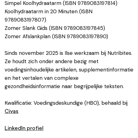
Simpel Koolhydraatarm (ISBN 9789083197814)
Koolhydraatarm in 20 Minuten (ISBN
9789083197807)
Zomer Slank Gids (ISBN 9789083197845)
Zomer Afslankplan (ISBN 9789083197890)
Sinds november 2025 is Ilse werkzaam bij Nutribites.
Ze houdt zich onder andere bezig met
voedingsinhoudelijke artikelen, supplementinformatie
en het vertalen van complexe
gezondheidsinformatie naar begrijpelijke teksten.
Kwalificatie: Voedingsdeskundige (HBO), behaald bij
Civas
LinkedIn profiel