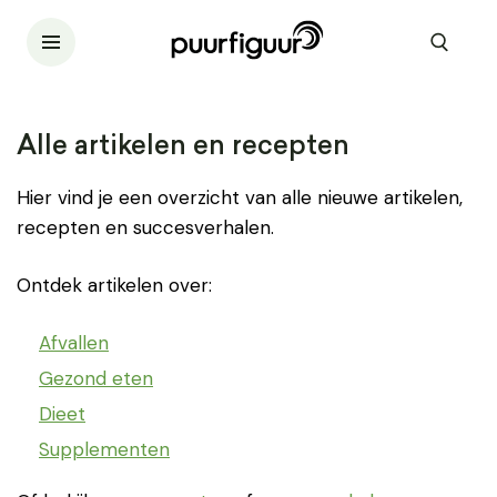
Alle artikelen en recepten
Hier vind je een overzicht van alle nieuwe artikelen,
recepten en succesverhalen.
Ontdek artikelen over:
Afvallen
Gezond eten
Dieet
Supplementen