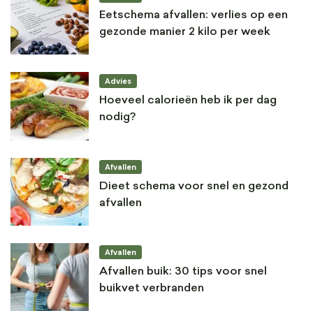
Eetschema afvallen: verlies op een
gezonde manier 2 kilo per week
Advies
Hoeveel calorieën heb ik per dag
nodig?
Afvallen
Dieet schema voor snel en gezond
afvallen
Afvallen
Afvallen buik: 30 tips voor snel
buikvet verbranden