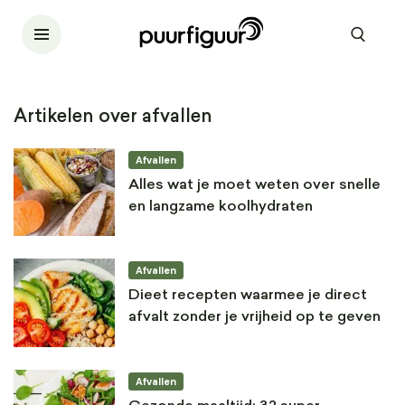
Artikelen over afvallen
Afvallen
Alles wat je moet weten over snelle
en langzame koolhydraten
Afvallen
Dieet recepten waarmee je direct
afvalt zonder je vrijheid op te geven
Afvallen