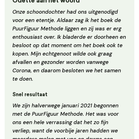
Odette aan het woord
Onze schoondochter had ons uitgenodigd
voor een etentje. Aldaar zag ik het boek de
PuurFiguur Methode liggen en zij was er erg
enthousiast over. Ik bladerde er doorheen en
besloot op dat moment om het boek ook te
kopen. Mijn echtgenoot wilde ook graag
afvallen en gezonder worden vanwege
Corona, en daarom besloten we het samen
te doen.
Snel resultaat
We zijn halverwege januari 2021 begonnen
met de PuurFiguur Methode. Het was voor
ons een hele verrassing dat het zo fijn
verliep, want de voorbije jaren hadden we