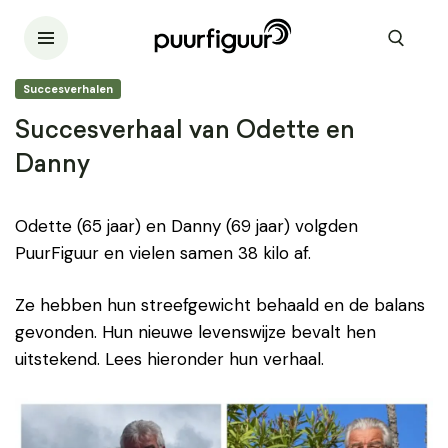
Succesverhalen
Succesverhaal van Odette en
Danny
Odette (65 jaar) en Danny (69 jaar) volgden
PuurFiguur en vielen samen 38 kilo af.
Ze hebben hun streefgewicht behaald en de balans
gevonden. Hun nieuwe levenswijze bevalt hen
uitstekend. Lees hieronder hun verhaal.