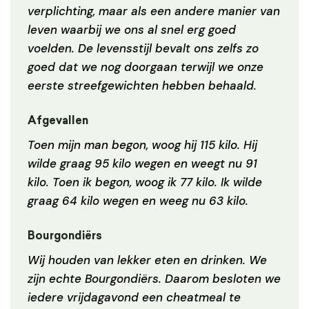
verplichting, maar als een andere manier van
leven waarbij we ons al snel erg goed
voelden. De levensstijl bevalt ons zelfs zo
goed dat we nog doorgaan terwijl we onze
eerste streefgewichten hebben behaald.
Afgevallen
Toen mijn man begon, woog hij 115 kilo. Hij
wilde graag 95 kilo wegen en weegt nu 91
kilo. Toen ik begon, woog ik 77 kilo. Ik wilde
graag 64 kilo wegen en weeg nu 63 kilo.
Bourgondiërs
Wij houden van lekker eten en drinken. We
zijn echte Bourgondiërs. Daarom besloten we
iedere vrijdagavond een cheatmeal te