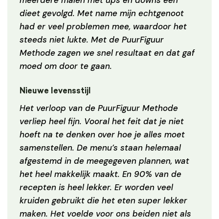
meerdere malen met ups en downs een
dieet gevolgd. Met name mijn echtgenoot
had er veel problemen mee, waardoor het
steeds niet lukte. Met de PuurFiguur
Methode zagen we snel resultaat en dat gaf
moed om door te gaan.
Nieuwe levensstijl
Het verloop van de PuurFiguur Methode
verliep heel fijn. Vooral het feit dat je niet
hoeft na te denken over hoe je alles moet
samenstellen. De menu’s staan helemaal
afgestemd in de meegegeven plannen, wat
het heel makkelijk maakt. En 90% van de
recepten is heel lekker. Er worden veel
kruiden gebruikt die het eten super lekker
maken. Het voelde voor ons beiden niet als