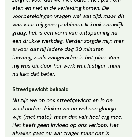
eten en niet in de verleiding komen. De
voorbereidingen vragen wel wat tijd, maar dit
was voor mij geen probleem. Ik kook namelijk
graag; het is een vorm van ontspanning na
een drukke werkdag. Verder zorgde mijn man
ervoor dat hij iedere dag 20 minuten
bewoog, zoals aangeraden in het plan. Voor
mij was dit door het werk wat lastiger, maar
nu lukt dat beter.
Streefgewicht behaald
Nu zijn we op ons streefgewicht en in de
weekenden drinken we nu wel een glaasje
wijn (met mate), maar dat valt heel erg mee.
Het heeft geen invloed op ons verloop. Het
afvallen gaat nu wat trager maar dat is