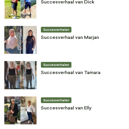
Succesverhaal van Dick
Succesverhalen
Succesverhaal van Marjan
Succesverhalen
Succesverhaal van Tamara
Succesverhalen
Succesverhaal van Elly