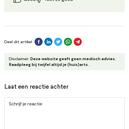
Deel dit artikel
Disclaimer:
Deze website geeft geen medisch advies.
Raadpleeg bij twijfel altijd je (huis)arts.
Laat een reactie achter