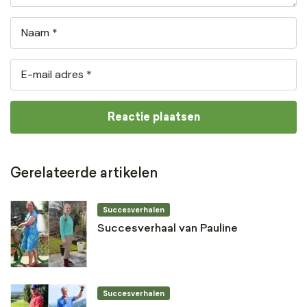
Gerelateerde artikelen
Succesverhalen
Succesverhaal van Pauline
Succesverhalen