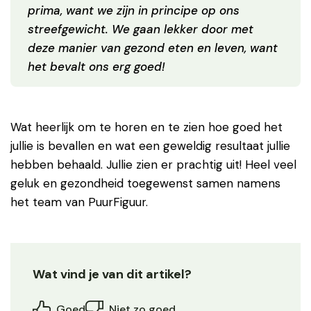
prima, want we zijn in principe op ons
streefgewicht. We gaan lekker door met
deze manier van gezond eten en leven, want
het bevalt ons erg goed!
Wat heerlijk om te horen en te zien hoe goed het
jullie is bevallen en wat een geweldig resultaat jullie
hebben behaald. Jullie zien er prachtig uit! Heel veel
geluk en gezondheid toegewenst samen namens
het team van PuurFiguur.
Wat vind je van dit artikel?
Goed
Niet zo goed