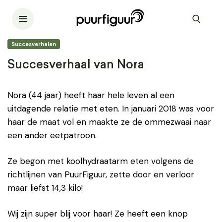
Succesverhalen
Succesverhaal van Nora
Nora (44 jaar) heeft haar hele leven al een
uitdagende relatie met eten. In januari 2018 was voor
haar de maat vol en maakte ze de ommezwaai naar
een ander eetpatroon.
Ze begon met koolhydraatarm eten volgens de
richtlijnen van PuurFiguur, zette door en verloor
maar liefst 14,3 kilo!
Wij zijn super blij voor haar! Ze heeft een knop