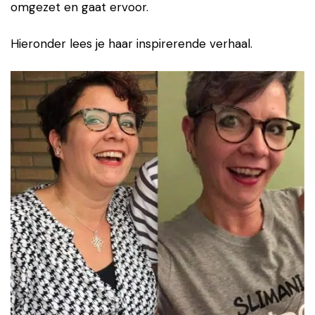
omgezet en gaat ervoor.
Hieronder lees je haar inspirerende verhaal.