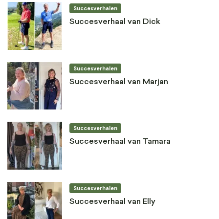
Succesverhalen
Succesverhaal van Dick
Succesverhalen
Succesverhaal van Marjan
Succesverhalen
Succesverhaal van Tamara
Succesverhalen
Succesverhaal van Elly