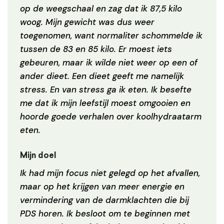
op de weegschaal en zag dat ik 87,5 kilo
woog. Mijn gewicht was dus weer
toegenomen, want normaliter schommelde ik
tussen de 83 en 85 kilo. Er moest iets
gebeuren, maar ik wilde niet weer op een of
ander dieet. Een dieet geeft me namelijk
stress. En van stress ga ik eten. Ik besefte
me dat ik mijn leefstijl moest omgooien en
hoorde goede verhalen over koolhydraatarm
eten.
Mijn doel
Ik had mijn focus niet gelegd op het afvallen,
maar op het krijgen van meer energie en
vermindering van de darmklachten die bij
PDS horen. Ik besloot om te beginnen met