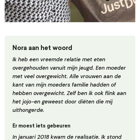
Nora aan het woord
Ik heb een vreemde relatie met eten
overgehouden vanuit mijn jeugd. Een moeder
met veel overgewicht. Alle vrouwen aan de
kant van mijn moeders familie hadden of
hebben overgewicht. Zelf ben ik ook flink aan
het jojo-en geweest door diëten die mij
uithongerde.
Er moest iets gebeuren
In januari 2018 kwam de realisatie. Ik stond