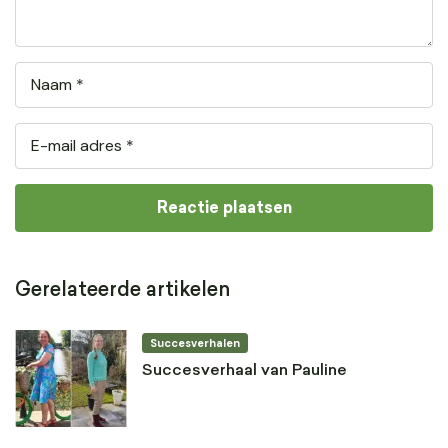
Gerelateerde artikelen
Succesverhalen
Succesverhaal van Pauline