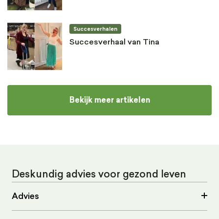
Succesverhalen
Succesverhaal van Tina
Bekijk meer artikelen
Deskundig advies voor gezond leven
Advies