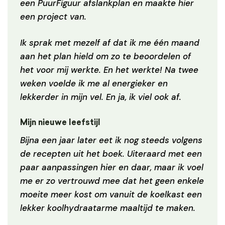
een PuurFiguur afslankplan en maakte hier
een project van.
Ik sprak met mezelf af dat ik me één maand
aan het plan hield om zo te beoordelen of
het voor mij werkte. En het werkte! Na twee
weken voelde ik me al energieker en
lekkerder in mijn vel. En ja, ik viel ook af.
Mijn nieuwe leefstijl
Bijna een jaar later eet ik nog steeds volgens
de recepten uit het boek. Uiteraard met een
paar aanpassingen hier en daar, maar ik voel
me er zo vertrouwd mee dat het geen enkele
moeite meer kost om vanuit de koelkast een
lekker koolhydraatarme maaltijd te maken.