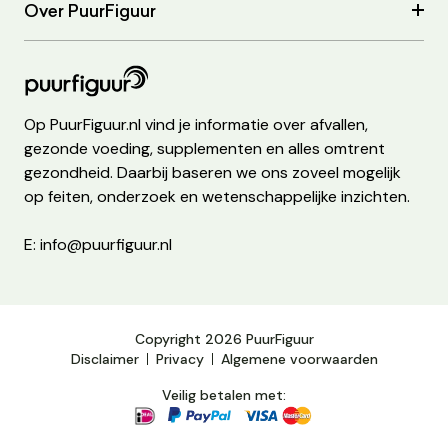
Over PuurFiguur
Op PuurFiguur.nl vind je informatie over afvallen,
gezonde voeding, supplementen en alles omtrent
gezondheid. Daarbij baseren we ons zoveel mogelijk
op feiten, onderzoek en wetenschappelijke inzichten.
E: info@puurfiguur.nl
Copyright 2026 PuurFiguur
Disclaimer
Privacy
Algemene voorwaarden
Veilig betalen met: