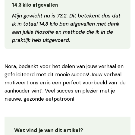
14,3 kilo afgevallen
Mijn gewicht nu is 73,2. Dit betekent dus dat
ik in totaal 14,3 kilo ben afgevallen met dank
aan jullie filosofie en methode die ik in de
praktijk heb uitgevoerd.
Nora
, bedankt voor het delen van jouw verhaal en
gefeliciteerd met dit mooie succes! Jouw verhaal
motiveert ons en is een perfect voorbeeld van ‘de
aanhouder wint’. Veel succes en plezier met je
nieuwe, gezonde eetpatroon!
Wat vind je van dit artikel?