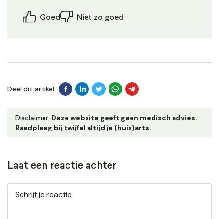
Goed
Niet zo goed
Deel dit artikel
Disclaimer:
Deze website geeft geen medisch advies.
Raadpleeg bij twijfel altijd je (huis)arts.
Laat een reactie achter