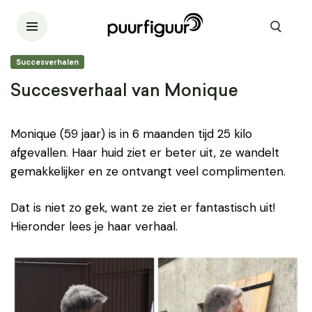
Succesverhalen
Succesverhaal van Monique
Monique (59 jaar) is in 6 maanden tijd 25 kilo
afgevallen. Haar huid ziet er beter uit, ze wandelt
gemakkelijker en ze ontvangt veel complimenten.
Dat is niet zo gek, want ze ziet er fantastisch uit!
Hieronder lees je haar verhaal.