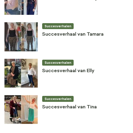
Succesverhalen
Succesverhaal van Tamara
Succesverhalen
Succesverhaal van Elly
Succesverhalen
Succesverhaal van Tina