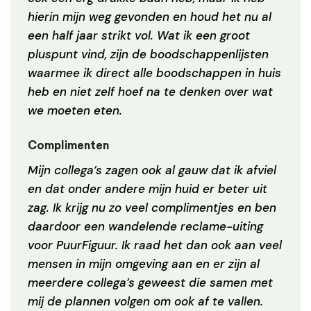
hierin mijn weg gevonden en houd het nu al
een half jaar strikt vol. Wat ik een groot
pluspunt vind, zijn de boodschappenlijsten
waarmee ik direct alle boodschappen in huis
heb en niet zelf hoef na te denken over wat
we moeten eten.
Complimenten
Mijn collega’s zagen ook al gauw dat ik afviel
en dat onder andere mijn huid er beter uit
zag. Ik krijg nu zo veel complimentjes en ben
daardoor een wandelende reclame-uiting
voor PuurFiguur. Ik raad het dan ook aan veel
mensen in mijn omgeving aan en er zijn al
meerdere collega’s geweest die samen met
mij de plannen volgen om ook af te vallen.