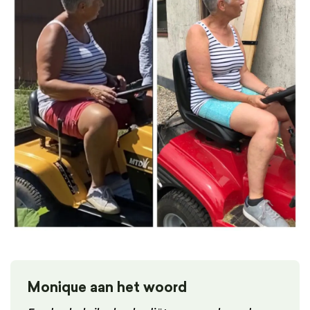
Monique aan het woord