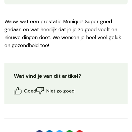
Wauw, wat een prestatie Monique! Super goed
gedaan en wat heerlijk dat je je zo goed voelt en
nieuwe dingen doet. We wensen je heel veel geluk
en gezondheid toe!
Wat vind je van dit artikel?
Goed
Niet zo goed