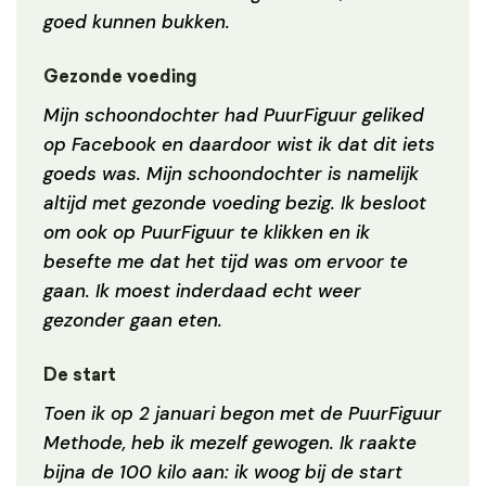
goed kunnen bukken.
Gezonde voeding
Mijn schoondochter had PuurFiguur geliked
op Facebook en daardoor wist ik dat dit iets
goeds was. Mijn schoondochter is namelijk
altijd met gezonde voeding bezig. Ik besloot
om ook op PuurFiguur te klikken en ik
besefte me dat het tijd was om ervoor te
gaan. Ik moest inderdaad echt weer
gezonder gaan eten.
De start
Toen ik op 2 januari begon met de PuurFiguur
Methode, heb ik mezelf gewogen. Ik raakte
bijna de 100 kilo aan: ik woog bij de start