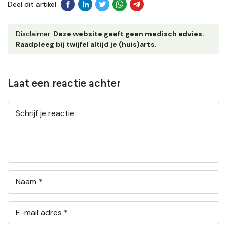
Deel dit artikel
Disclaimer:
Deze website geeft geen medisch advies.
Raadpleeg bij twijfel altijd je (huis)arts.
Laat een reactie achter