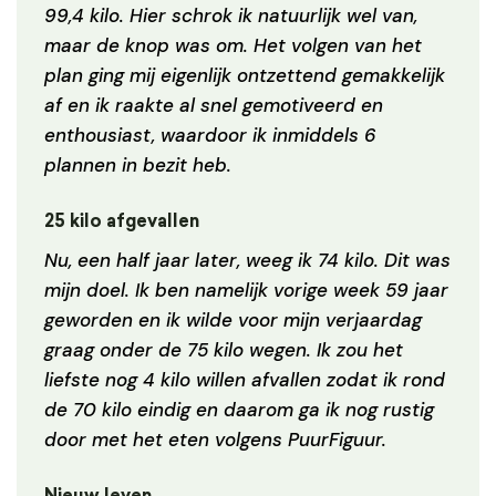
99,4 kilo. Hier schrok ik natuurlijk wel van,
maar de knop was om. Het volgen van het
plan ging mij eigenlijk ontzettend gemakkelijk
af en ik raakte al snel gemotiveerd en
enthousiast, waardoor ik inmiddels 6
plannen in bezit heb.
25 kilo afgevallen
Nu, een half jaar later, weeg ik 74 kilo. Dit was
mijn doel. Ik ben namelijk vorige week 59 jaar
geworden en ik wilde voor mijn verjaardag
graag onder de 75 kilo wegen. Ik zou het
liefste nog 4 kilo willen afvallen zodat ik rond
de 70 kilo eindig en daarom ga ik nog rustig
door met het eten volgens PuurFiguur.
Nieuw leven