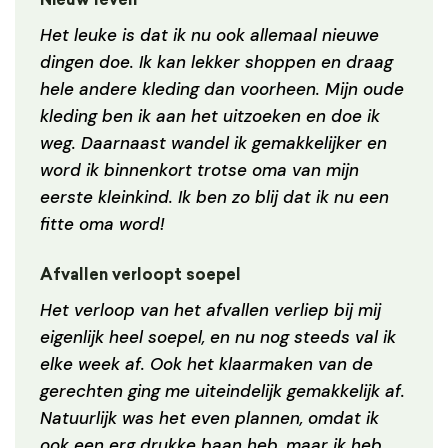
Het leuke is dat ik nu ook allemaal nieuwe
dingen doe. Ik kan lekker shoppen en draag
hele andere kleding dan voorheen. Mijn oude
kleding ben ik aan het uitzoeken en doe ik
weg. Daarnaast wandel ik gemakkelijker en
word ik binnenkort trotse oma van mijn
eerste kleinkind. Ik ben zo blij dat ik nu een
fitte oma word!
Afvallen verloopt soepel
Het verloop van het afvallen verliep bij mij
eigenlijk heel soepel, en nu nog steeds val ik
elke week af. Ook het klaarmaken van de
gerechten ging me uiteindelijk gemakkelijk af.
Natuurlijk was het even plannen, omdat ik
ook een erg drukke baan heb, maar ik heb