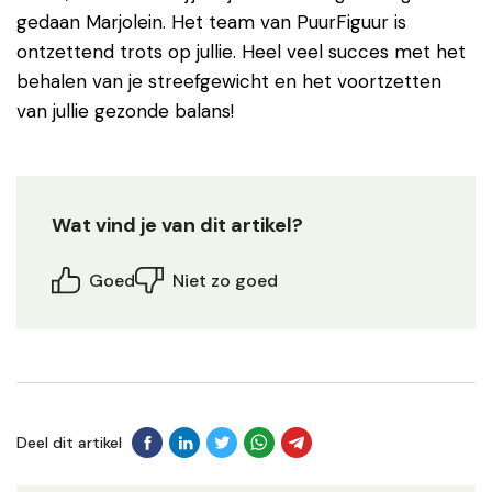
gedaan Marjolein. Het team van PuurFiguur is
ontzettend trots op jullie. Heel veel succes met het
behalen van je streefgewicht en het voortzetten
van jullie gezonde balans!
Wat vind je van dit artikel?
Goed
Niet zo goed
Deel dit artikel