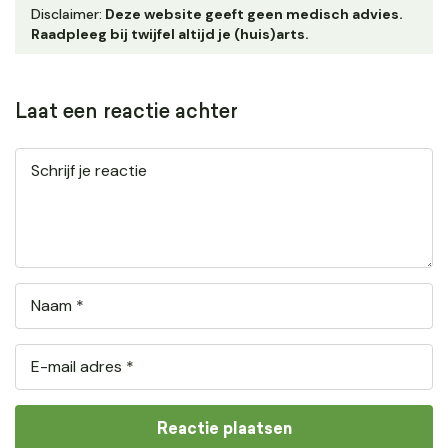
Disclaimer:
Deze website geeft geen medisch advies.
Raadpleeg bij twijfel altijd je (huis)arts.
Laat een reactie achter