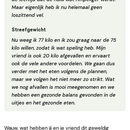
Maar eigenlijk heb ik nu helemaal geen
loszittend vel.
Streefgewicht
Nu weeg ik 77 kilo en ik zou graag naar de 75
kilo willen, zodat ik wat speling heb. Mijn
vriend is ook 20 kilo afgevallen en ervaart
ook de vele andere voordelen. We gaan dus
verder met het eten volgens de plannen,
maar we volgen het niet meer zo strikt. Wat
we nog afvallen is mooi meegenomen en we
hebben een gezonde balans gevonden in de
uitjes en het gezonde eten.
Wauw, wat hebben jij en je vriend dit geweldig