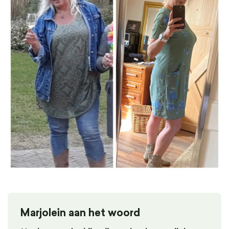
Marjolein aan het woord