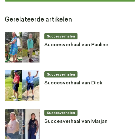
Gerelateerde artikelen
Succesverhalen
Succesverhaal van Pauline
Succesverhalen
Succesverhaal van Dick
Succesverhalen
Succesverhaal van Marjan