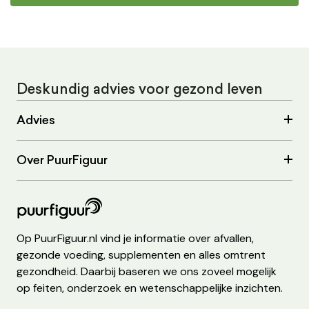
Deskundig advies voor gezond leven
Advies
Over PuurFiguur
Op PuurFiguur.nl vind je informatie over afvallen,
gezonde voeding, supplementen en alles omtrent
gezondheid. Daarbij baseren we ons zoveel mogelijk
op feiten, onderzoek en wetenschappelijke inzichten.