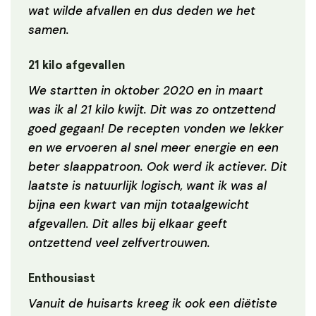
wat wilde afvallen en dus deden we het
samen.
21 kilo afgevallen
We startten in oktober 2020 en in maart
was ik al 21 kilo kwijt. Dit was zo ontzettend
goed gegaan! De recepten vonden we lekker
en we ervoeren al snel meer energie en een
beter slaappatroon. Ook werd ik actiever. Dit
laatste is natuurlijk logisch, want ik was al
bijna een kwart van mijn totaalgewicht
afgevallen. Dit alles bij elkaar geeft
ontzettend veel zelfvertrouwen.
Enthousiast
Vanuit de huisarts kreeg ik ook een diëtiste