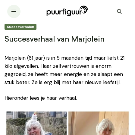
Succesverhalen
Succesverhaal van Marjolein
Marjolein (61 jaar) is in 5 maanden tijd maar liefst 21
kilo afgevallen. Haar zelfvertrouwen is enorm
gegroeid, ze heeft meer energie en ze slaapt een
stuk beter. Ze is erg blij met haar nieuwe leefstijl.
Hieronder lees je haar verhaal.