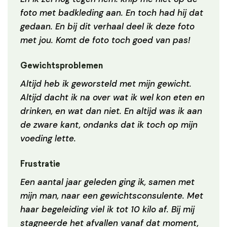
foto met badkleding aan. En toch had hij dat
gedaan. En bij dit verhaal deel ik deze foto
met jou. Komt de foto toch goed van pas!
Gewichtsproblemen
Altijd heb ik geworsteld met mijn gewicht.
Altijd dacht ik na over wat ik wel kon eten en
drinken, en wat dan niet. En altijd was ik aan
de zware kant, ondanks dat ik toch op mijn
voeding lette.
Frustratie
Een aantal jaar geleden ging ik, samen met
mijn man, naar een gewichtsconsulente. Met
haar begeleiding viel ik tot 10 kilo af. Bij mij
stagneerde het afvallen vanaf dat moment,