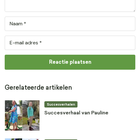
Gerelateerde artikelen
Succesverhalen
Succesverhaal van Pauline