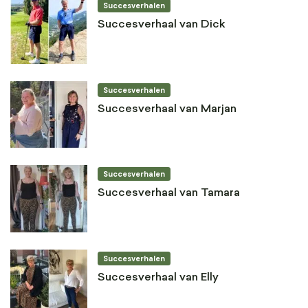
Succesverhalen
Succesverhaal van Dick
Succesverhalen
Succesverhaal van Marjan
Succesverhalen
Succesverhaal van Tamara
Succesverhalen
Succesverhaal van Elly