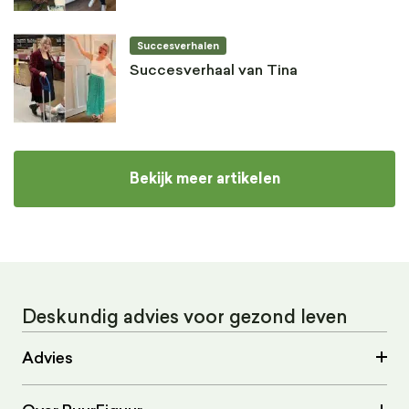
Succesverhalen
Succesverhaal van Tina
Bekijk meer artikelen
Deskundig advies voor gezond leven
Advies