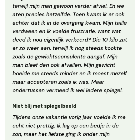
terwijl mijn man gewoon verder afviel. En we
aten precies hetzelfde. Toen kwam ik er ook
achter dat ik in de overgang kwam. Mijn taille
verdween en ik voelde frustratie, want wat
deed ik nou eigenlijk verkeerd?
Die 10 kilo zat
er zo weer aan, terwijl ik nog steeds kookte
zoals de gewichtsconsulente aangaf. Mijn
man bleef dan ook afvallen. Mijn gewicht
boeide me steeds minder en ik moest mezelf
maar accepteren zoals ik was. Maar
ondertussen vermeed ik wel iedere spiegel.
Niet blij met spiegelbeeld
Tijdens onze vakantie vorig jaar voelde ik me
echt niet prettig. Ik lag op een bedje in de
zon, maar het liefste ging ik onder mijn