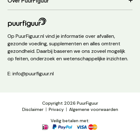
Over PuurFiguur
Op PuurFiguur.nl vind je informatie over afvallen,
gezonde voeding, supplementen en alles omtrent
gezondheid. Daarbij baseren we ons zoveel mogelijk
op feiten, onderzoek en wetenschappelijke inzichten.
E: info@puurfiguur.nl
Copyright 2026 PuurFiguur
Disclaimer
Privacy
Algemene voorwaarden
Veilig betalen met: