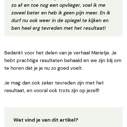
zo af en toe nog een opvlieger, voel ik me
zoveel beter en heb ik geen pijn meer. En ik
durf nu ook weer in de spiegel te kijken en
ben heel erg tevreden met het resultaat!
Bedankt voor het delen van je verhaal Marietje. Je
hebt prachtige resultaten behaald en we zijn blij om
te horen dat je je nu zo goed voelt.
Je mag dan ook zeker tevreden zijn met het
resultaat, en vooral ook trots zijn op jezelf!
Wat vind je van dit artikel?