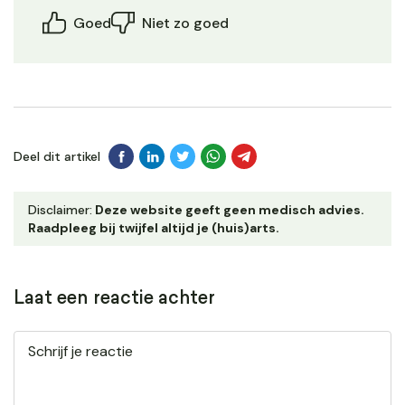
Goed
Niet zo goed
Deel dit artikel
Disclaimer:
Deze website geeft geen medisch advies.
Raadpleeg bij twijfel altijd je (huis)arts.
Laat een reactie achter