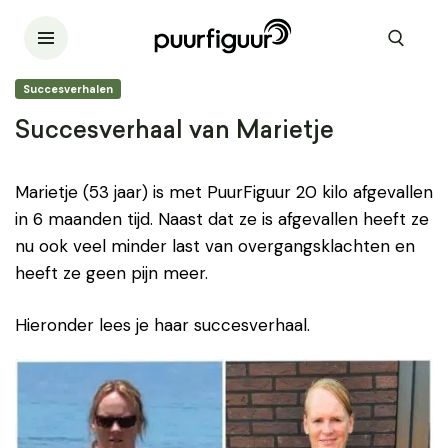
Succesverhalen
Succesverhaal van Marietje
Marietje (53 jaar) is met PuurFiguur 20 kilo afgevallen
in 6 maanden tijd. Naast dat ze is afgevallen heeft ze
nu ook veel minder last van overgangsklachten en
heeft ze geen pijn meer.
Hieronder lees je haar succesverhaal.