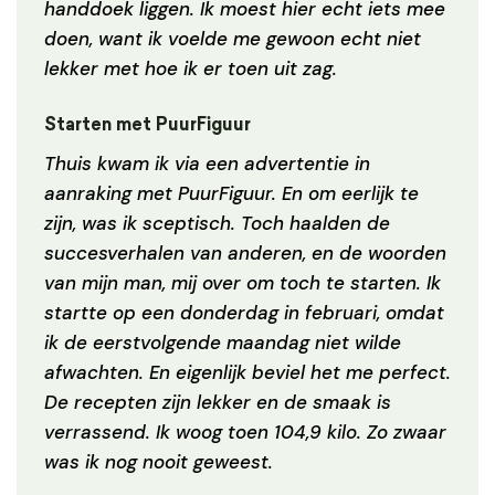
handdoek liggen. Ik moest hier echt iets mee
doen, want ik voelde me gewoon echt niet
lekker met hoe ik er toen uit zag.
Starten met PuurFiguur
Thuis kwam ik via een advertentie in
aanraking met PuurFiguur. En om eerlijk te
zijn, was ik sceptisch. Toch haalden de
succesverhalen van anderen, en de woorden
van mijn man, mij over om toch te starten.
Ik
startte op een donderdag in februari, omdat
ik de eerstvolgende maandag niet wilde
afwachten. En eigenlijk beviel het me perfect.
De recepten zijn lekker en de smaak is
verrassend. Ik woog toen 104,9 kilo. Zo zwaar
was ik nog nooit geweest.