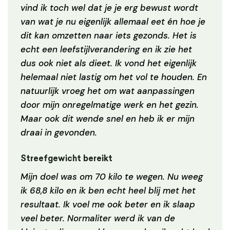
vind ik toch wel dat je je erg bewust wordt
van wat je nu eigenlijk allemaal eet én hoe je
dit kan omzetten naar iets gezonds. Het is
echt een leefstijlverandering en ik zie het
dus ook niet als dieet. Ik vond het eigenlijk
helemaal niet lastig om het vol te houden. En
natuurlijk vroeg het om wat aanpassingen
door mijn onregelmatige werk en het gezin.
Maar ook dit wende snel en heb ik er mijn
draai in gevonden.
Streefgewicht bereikt
Mijn doel was om 70 kilo te wegen. Nu weeg
ik 68,8 kilo en ik ben echt heel blij met het
resultaat. Ik voel me ook beter en ik slaap
veel beter. Normaliter werd ik van de