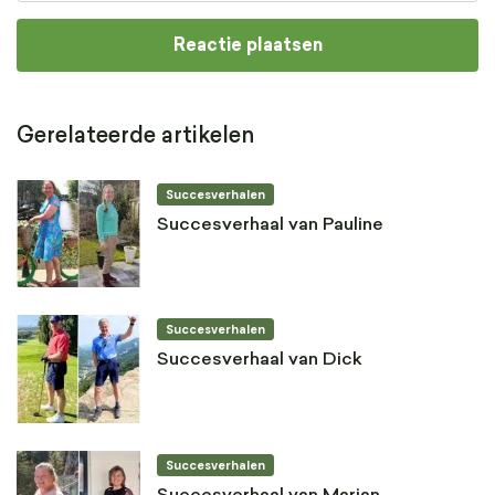
Gerelateerde artikelen
Succesverhalen
Succesverhaal van Pauline
Succesverhalen
Succesverhaal van Dick
Succesverhalen