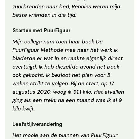
zuurbranden naar bed, Rennies waren mijn
beste vrienden in die tijd.
Starten met PuurFiguur
Mijn collega nam toen haar boek De
PuurFiguur Methode mee naar het werk ik
bladerde er wat in en raakte eigenlijk direct
overtuigd. Ik heb diezelfde avond het boek
ook gekocht. Ik besloot het plan voor 5
weken strikt te volgen. Bij de start, op 17
augustus 2020, woog ik 91,1 kilo. Het afvallen
ging als een trein: na een maand was ik al 9
kilo kwijt.
Leefstijlverandering
Het mooie aan de plannen van PuurFiguur