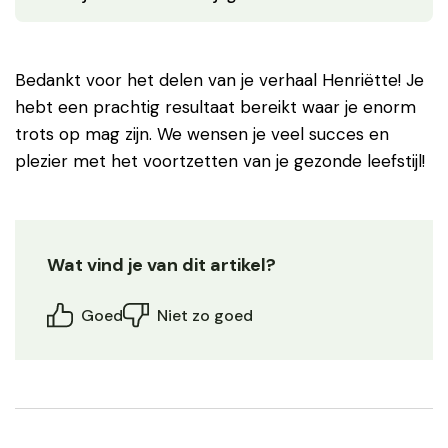
Bedankt voor het delen van je verhaal Henriëtte! Je
hebt een prachtig resultaat bereikt waar je enorm
trots op mag zijn. We wensen je veel succes en
plezier met het voortzetten van je gezonde leefstijl!
Wat vind je van dit artikel?
Goed
Niet zo goed