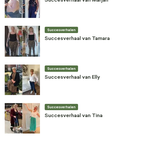
Succesverhaal van Marjan
Succesverhalen
Succesverhaal van Tamara
Succesverhalen
Succesverhaal van Elly
Succesverhalen
Succesverhaal van Tina