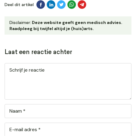
Deel dit artikel
Disclaimer:
Deze website geeft geen medisch advies.
Raadpleeg bij twijfel altijd je (huis)arts.
Laat een reactie achter