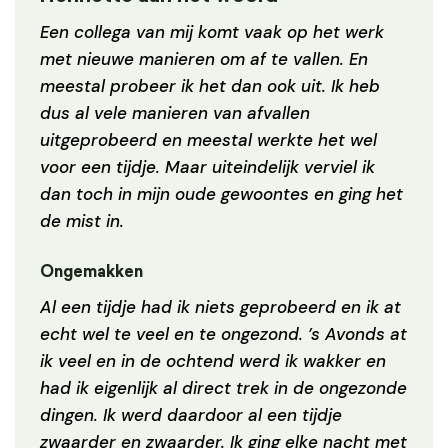
Een collega van mij komt vaak op het werk
met nieuwe manieren om af te vallen. En
meestal probeer ik het dan ook uit. Ik heb
dus al vele manieren van afvallen
uitgeprobeerd en meestal werkte het wel
voor een tijdje. Maar uiteindelijk verviel ik
dan toch in mijn oude gewoontes en ging het
de mist in.
Ongemakken
Al een tijdje had ik niets geprobeerd en ik at
echt wel te veel en te ongezond. ’s Avonds at
ik veel en in de ochtend werd ik wakker en
had ik eigenlijk al direct trek in de ongezonde
dingen. Ik werd daardoor al een tijdje
zwaarder en zwaarder. Ik ging elke nacht met