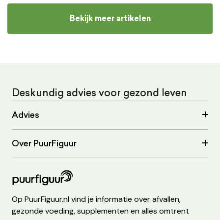
Bekijk meer artikelen
Deskundig advies voor gezond leven
Advies
Over PuurFiguur
Op PuurFiguur.nl vind je informatie over afvallen,
gezonde voeding, supplementen en alles omtrent