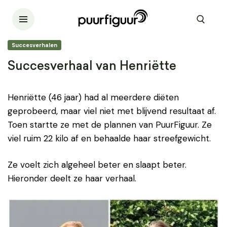
Succesverhalen
Succesverhaal van Henriëtte
Henriëtte (46 jaar) had al meerdere diëten
geprobeerd, maar viel niet met blijvend resultaat af.
Toen startte ze met de plannen van PuurFiguur. Ze
viel ruim 22 kilo af en behaalde haar streefgewicht.
Ze voelt zich algeheel beter en slaapt beter.
Hieronder deelt ze haar verhaal.