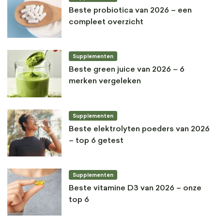
Beste probiotica van 2026 – een
compleet overzicht
Supplementen
Beste green juice van 2026 – 6
merken vergeleken
Supplementen
Beste elektrolyten poeders van 2026
– top 6 getest
Supplementen
Beste vitamine D3 van 2026 – onze
top 6