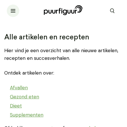
Alle artikelen en recepten
Hier vind je een overzicht van alle nieuwe artikelen,
recepten en succesverhalen.
Ontdek artikelen over:
Afvallen
Gezond eten
Dieet
Supplementen