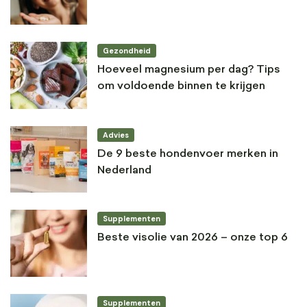
Gezondheid
Hoeveel magnesium per dag? Tips
om voldoende binnen te krijgen
Advies
De 9 beste hondenvoer merken in
Nederland
Supplementen
Beste visolie van 2026 – onze top 6
Supplementen