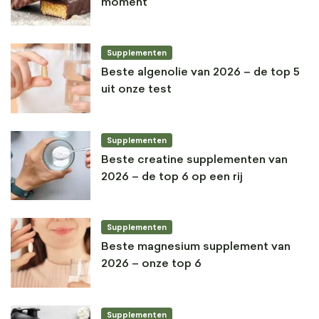
moment
Supplementen
Beste algenolie van 2026 – de top 5
uit onze test
Supplementen
Beste creatine supplementen van
2026 – de top 6 op een rij
Supplementen
Beste magnesium supplement van
2026 – onze top 6
Supplementen