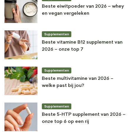
Beste eiwitpoeder van 2026 – whey
en vegan vergeleken
Supplementen
Beste vitamine B12 supplement van
2026 – onze top 7
Supplementen
Beste multivitamine van 2026 –
welke past bij jou?
Supplementen
Beste 5-HTP supplement van 2026 –
onze top 6 op een rij