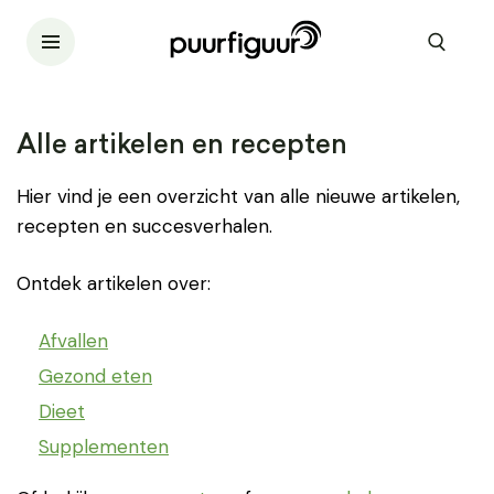
Alle artikelen en recepten
Hier vind je een overzicht van alle nieuwe artikelen,
recepten en succesverhalen.
Ontdek artikelen over:
Afvallen
Gezond eten
Dieet
Supplementen