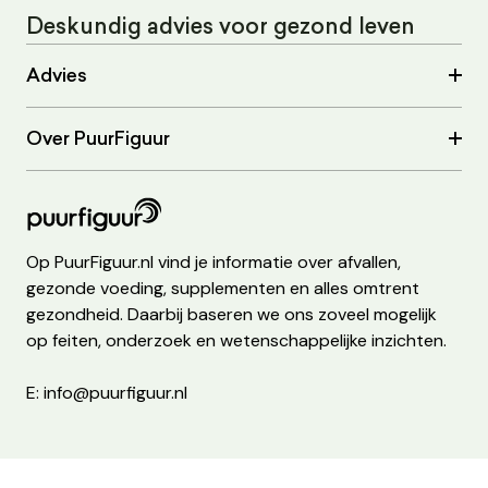
Deskundig advies voor gezond leven
Advies
Over PuurFiguur
Op PuurFiguur.nl vind je informatie over afvallen,
gezonde voeding, supplementen en alles omtrent
gezondheid. Daarbij baseren we ons zoveel mogelijk
op feiten, onderzoek en wetenschappelijke inzichten.
E: info@puurfiguur.nl