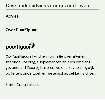
Deskundig advies voor gezond leven
Advies
Over PuurFiguur
Op PuurFiguur.nl vind je informatie over afvallen,
gezonde voeding, supplementen en alles omtrent
gezondheid. Daarbij baseren we ons zoveel mogelijk
op feiten, onderzoek en wetenschappelijke inzichten.
E: info@puurfiguur.nl