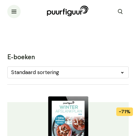
E-boeken
Standaard sortering