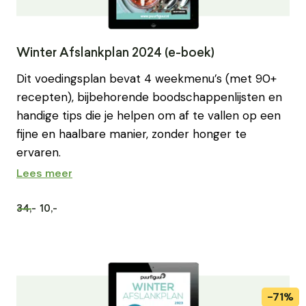
Winter Afslankplan 2024 (e-boek)
Dit voedingsplan bevat 4 weekmenu’s (met 90+
recepten), bijbehorende boodschappenlijsten en
handige tips die je helpen om af te vallen op een
fijne en haalbare manier, zonder honger te
ervaren.
Lees meer
34,-
10,-