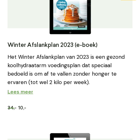
Winter Afslankplan 2023 (e-boek)
Het Winter Afslankplan van 2023 is een gezond
koolhydraatarm voedingsplan dat speciaal
bedoeld is om af te vallen zonder honger te
ervaren (tot wel 2 kilo per week).
Lees meer
34,-
10,-