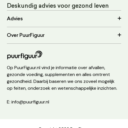
Deskundig advies voor gezond leven
Advies
Over PuurFiguur
Op PuurFiguur.nl vind je informatie over afvallen,
gezonde voeding, supplementen en alles omtrent
gezondheid. Daarbij baseren we ons zoveel mogelijk
op feiten, onderzoek en wetenschappelijke inzichten.
E: info@puurfiguur.nl