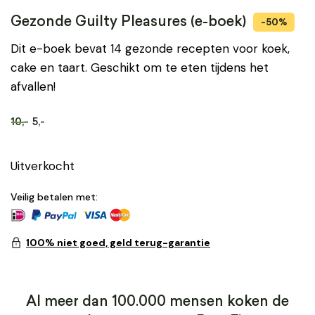
Gezonde Guilty Pleasures (e-boek)
-50%
Dit e-boek bevat 14 gezonde recepten voor koek,
cake en taart. Geschikt om te eten tijdens het
afvallen!
10,-
5,-
Uitverkocht
Veilig betalen met:
100% niet goed, geld terug-garantie
Al meer dan 100.000 mensen koken de