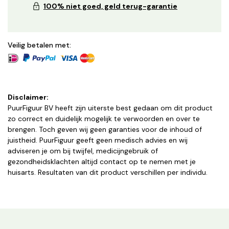
100% niet goed, geld terug-garantie
Veilig betalen met:
Disclaimer:
PuurFiguur BV heeft zijn uiterste best gedaan om dit product
zo correct en duidelijk mogelijk te verwoorden en over te
brengen. Toch geven wij geen garanties voor de inhoud of
juistheid. PuurFiguur geeft geen medisch advies en wij
adviseren je om bij twijfel, medicijngebruik of
gezondheidsklachten altijd contact op te nemen met je
huisarts. Resultaten van dit product verschillen per individu.