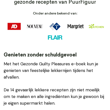
gezonde recepten van PuurFiguur
Onder andere bekend van:
Genieten zonder schuldgevoel
Met het Gezonde Guilty Pleasures e-boek kun je
genieten van feestelijke lekkernijen tijdens het
afvallen.
De 14 gevaarlijk lekkere recepten zijn niet moeilijk
om te maken en alle ingrediënten kun je gewoon bij
je eigen supermarkt halen.