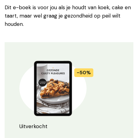
Dit e-boek is voor jou als je houdt van koek, cake en
taart, maar wel graag je gezondheid op peil wilt
houden.
Uitverkocht