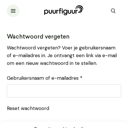
Wachtwoord vergeten
Wachtwoord vergeten? Voer je gebruikersnaam
of e-mailadres in. Je ontvangt een link via e-mail
om een nieuw wachtwoord in te stellen.
Vereist
Gebruikersnaam of e-mailadres
*
Reset wachtwoord