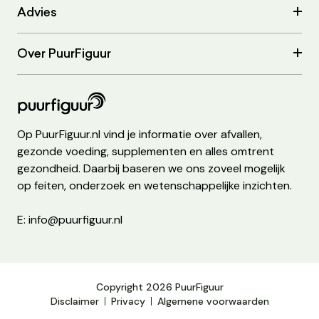
Advies
Over PuurFiguur
Op PuurFiguur.nl vind je informatie over afvallen,
gezonde voeding, supplementen en alles omtrent
gezondheid. Daarbij baseren we ons zoveel mogelijk
op feiten, onderzoek en wetenschappelijke inzichten.
E: info@puurfiguur.nl
Copyright 2026 PuurFiguur
Disclaimer
Privacy
Algemene voorwaarden