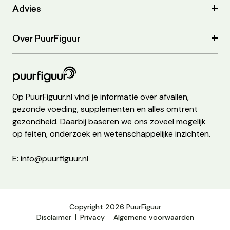
Advies
Over PuurFiguur
Op PuurFiguur.nl vind je informatie over afvallen,
gezonde voeding, supplementen en alles omtrent
gezondheid. Daarbij baseren we ons zoveel mogelijk
op feiten, onderzoek en wetenschappelijke inzichten.
E: info@puurfiguur.nl
Copyright 2026 PuurFiguur
Disclaimer
Privacy
Algemene voorwaarden