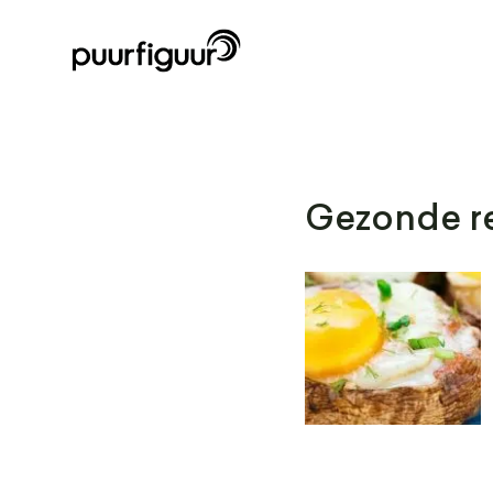
Gezonde re