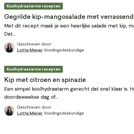
Koolhydraatarme recepten
Gegrilde kip-mangosalade met verrassend
Met dit recept maak je een heerlijke salade met kip, 
Dat…
Geschreven door:
Voedingsdeskundige
Lotte Meijer
Koolhydraatarme recepten
Kip met citroen en spinazie
Een simpel koolhydraatarm gerecht dat snel klaar is. 
doordeweekse dag of…
Geschreven door:
Voedingsdeskundige
Lotte Meijer