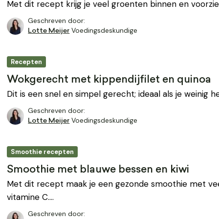
Met dit recept krijg je veel groenten binnen en voorzie
Geschreven door:
Voedingsdeskundige
Lotte Meijer
Recepten
Wokgerecht met kippendijfilet en quinoa
Dit is een snel en simpel gerecht; ideaal als je weinig 
Geschreven door:
Voedingsdeskundige
Lotte Meijer
Smoothie recepten
Smoothie met blauwe bessen en kiwi
Met dit recept maak je een gezonde smoothie met vee
vitamine C.…
Geschreven door: