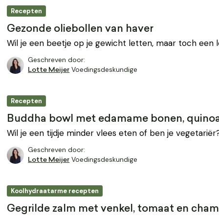
Recepten
Gezonde oliebollen van haver
Wil je een beetje op je gewicht letten, maar toch een 
Geschreven door:
Voedingsdeskundige
Lotte Meijer
Recepten
Buddha bowl met edamame bonen, quino
Wil je een tijdje minder vlees eten of ben je vegetariër?
Geschreven door:
Voedingsdeskundige
Lotte Meijer
Koolhydraatarme recepten
Gegrilde zalm met venkel, tomaat en cha