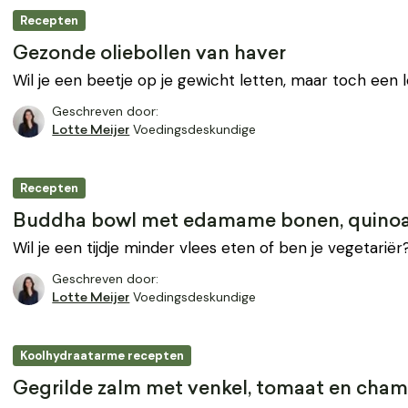
Recepten
Gezonde oliebollen van haver
Wil je een beetje op je gewicht letten, maar toch een 
Geschreven door:
Voedingsdeskundige
Lotte Meijer
Recepten
Buddha bowl met edamame bonen, quino
Wil je een tijdje minder vlees eten of ben je vegetariër?
Geschreven door:
Voedingsdeskundige
Lotte Meijer
Koolhydraatarme recepten
Gegrilde zalm met venkel, tomaat en cha