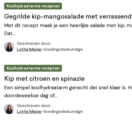
Koolhydraatarme recepten
Gegrilde kip-mangosalade met verrassend
Met dit recept maak je een heerlijke salade met kip, 
Dat…
Geschreven door:
Voedingsdeskundige
Lotte Meijer
Koolhydraatarme recepten
Kip met citroen en spinazie
Een simpel koolhydraatarm gerecht dat snel klaar is. 
doordeweekse dag of…
Geschreven door:
Voedingsdeskundige
Lotte Meijer