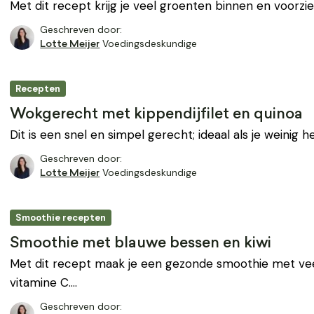
Met dit recept krijg je veel groenten binnen en voorzie
Geschreven door:
Voedingsdeskundige
Lotte Meijer
Recepten
Wokgerecht met kippendijfilet en quinoa
Dit is een snel en simpel gerecht; ideaal als je weinig 
Geschreven door:
Voedingsdeskundige
Lotte Meijer
Smoothie recepten
Smoothie met blauwe bessen en kiwi
Met dit recept maak je een gezonde smoothie met vee
vitamine C.…
Geschreven door: