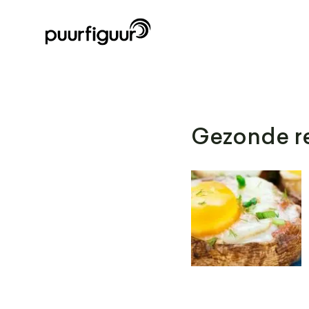
Gezonde re