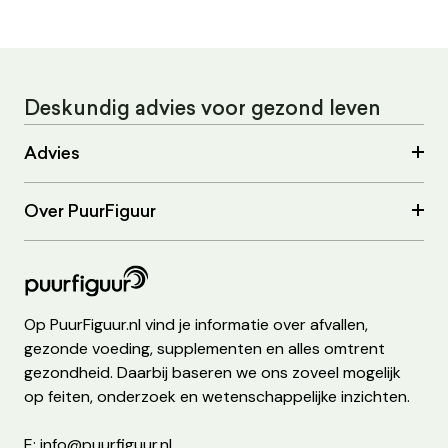
Deskundig advies voor gezond leven
Advies
Over PuurFiguur
Op PuurFiguur.nl vind je informatie over afvallen,
gezonde voeding, supplementen en alles omtrent
gezondheid. Daarbij baseren we ons zoveel mogelijk
op feiten, onderzoek en wetenschappelijke inzichten.
E: info@puurfiguur.nl