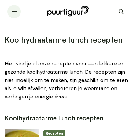
Koolhydraatarme lunch recepten
Hier vind je al onze recepten voor een lekkere en
gezonde koolhydraatarme lunch. De recepten zijn
niet moeilijk om te maken, zijn geschikt om te eten
als je wilt afvallen, verbeteren je weerstand en
verhogen je energieniveau.
Koolhydraatarme lunch recepten
Recepten