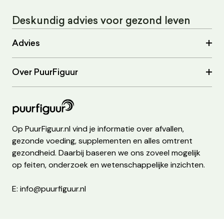
Deskundig advies voor gezond leven
Advies
Over PuurFiguur
Op PuurFiguur.nl vind je informatie over afvallen,
gezonde voeding, supplementen en alles omtrent
gezondheid. Daarbij baseren we ons zoveel mogelijk
op feiten, onderzoek en wetenschappelijke inzichten.
E: info@puurfiguur.nl