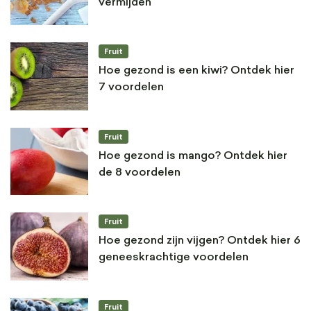
vermijden
Fruit
Hoe gezond is een kiwi? Ontdek hier
7 voordelen
Fruit
Hoe gezond is mango? Ontdek hier
de 8 voordelen
Fruit
Hoe gezond zijn vijgen? Ontdek hier 6
geneeskrachtige voordelen
Fruit