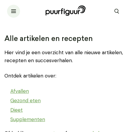
Alle artikelen en recepten
Hier vind je een overzicht van alle nieuwe artikelen,
recepten en succesverhalen.
Ontdek artikelen over:
Afvallen
Gezond eten
Dieet
Supplementen