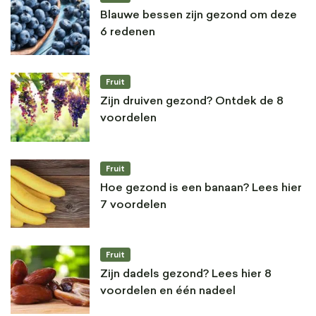
Blauwe bessen zijn gezond om deze
6 redenen
Fruit
Zijn druiven gezond? Ontdek de 8
voordelen
Fruit
Hoe gezond is een banaan? Lees hier
7 voordelen
Fruit
Zijn dadels gezond? Lees hier 8
voordelen en één nadeel