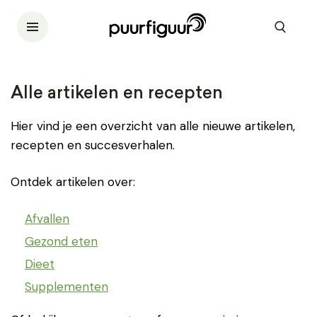
Alle artikelen en recepten
Hier vind je een overzicht van alle nieuwe artikelen,
recepten en succesverhalen.
Ontdek artikelen over:
Afvallen
Gezond eten
Dieet
Supplementen