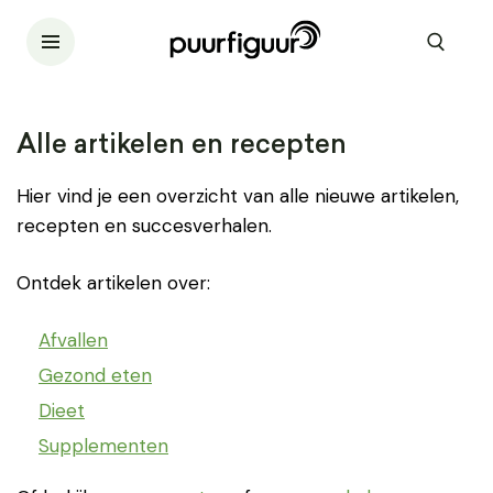
Alle artikelen en recepten
Hier vind je een overzicht van alle nieuwe artikelen,
recepten en succesverhalen.
Ontdek artikelen over:
Afvallen
Gezond eten
Dieet
Supplementen