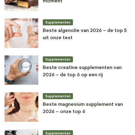
moment
Supplementen
Beste algenolie van 2026 – de top 5
uit onze test
Supplementen
Beste creatine supplementen van
2026 – de top 6 op een rij
Supplementen
Beste magnesium supplement van
2026 – onze top 6
Supplementen