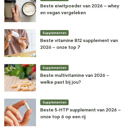
Beste eiwitpoeder van 2026 – whey
en vegan vergeleken
Supplementen
Beste vitamine B12 supplement van
2026 – onze top 7
Supplementen
Beste multivitamine van 2026 –
welke past bij jou?
Supplementen
Beste 5-HTP supplement van 2026 –
onze top 6 op een rij