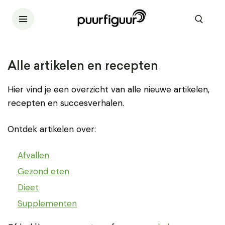
Alle artikelen en recepten
Hier vind je een overzicht van alle nieuwe artikelen,
recepten en succesverhalen.
Ontdek artikelen over:
Afvallen
Gezond eten
Dieet
Supplementen